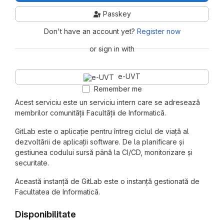
Passkey
Don't have an account yet?
Register now
or sign in with
e-UVT
Remember me
Acest serviciu este un serviciu intern care se adresează
membrilor comunității Facultății de Informatică.
GitLab este o aplicație pentru întreg ciclul de viață al
dezvoltării de aplicații software. De la planificare și
gestiunea codului sursă până la CI/CD, monitorizare și
securitate.
Această instanță de GitLab este o instanță gestionată de
Facultatea de Informatică.
Disponibilitate