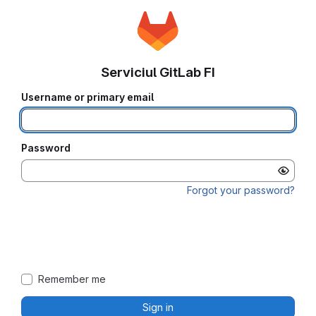
Serviciul GitLab FI
Username or primary email
Password
Forgot your password?
Remember me
Sign in